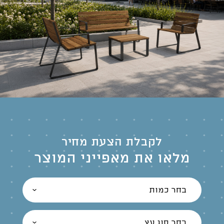
לקבלת הצעת מחיר
מלאו את מאפייני המוצר
בחר כמות
בחר סוג עץ