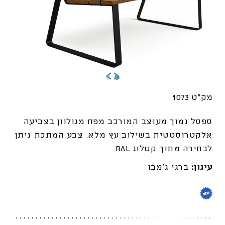
מק"ט 1073
ספסל נמוך מעוצב המורכב מפח מגולוון בצביעה
אלקטרוסטטית בשילוב עץ מלא. צבע המתכת ניתן
לבחירה מתוך קטלוג RAL.
עיגון:
ברגי ג'מבו