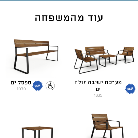
עוד מהמשפחה
מערכת ישיבה זולה
ספסל ים
ים
1070
1335