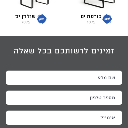
כורסת ים
שולחן ים
7075
1075
זמינים לרשותכם בכל שאלה