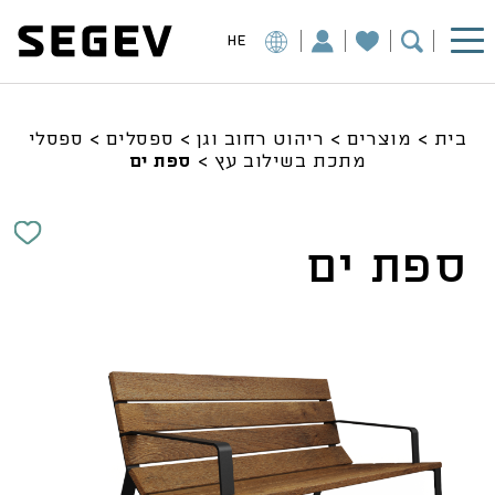
HE
בית
>
מוצרים
>
ריהוט רחוב וגן
>
ספסלים
>
ספסלי
מתכת בשילוב עץ
>
ספת ים
ספת ים