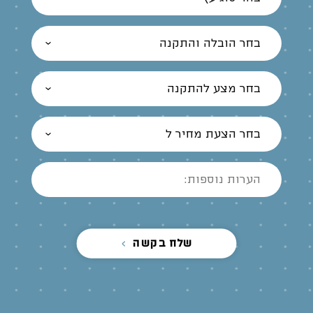
בחר הובלה והתקנה
בחר מצע להתקנה
בחר הצעת מחיר ל
שלח בקשה