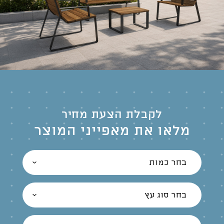
לקבלת הצעת מחיר
מלאו את מאפייני המוצר
בחר כמות
בחר סוג עץ