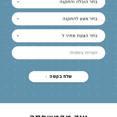
בחר הובלה והתקנה
בחר מצע להתקנה
בחר הצעת מחיר ל
שלח בקשה