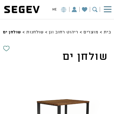
HE
בית
>
מוצרים
>
ריהוט רחוב וגן
>
שולחנות
>
שולחן ים
שולחן ים